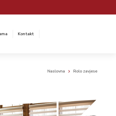
ama
Kontakt
Naslovna
Rolo zavjese